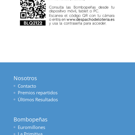
Nosotros
Contacto
Premios repartidos
Últimos Resultados
Bombopeñas
Euromillones
La Primitiva