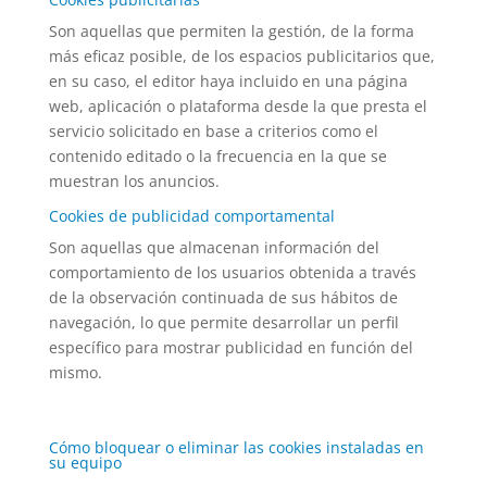
Son aquellas que permiten la gestión, de la forma
más eficaz posible, de los espacios publicitarios que,
en su caso, el editor haya incluido en una página
web, aplicación o plataforma desde la que presta el
servicio solicitado en base a criterios como el
contenido editado o la frecuencia en la que se
muestran los anuncios.
Cookies de publicidad comportamental
Son aquellas que almacenan información del
comportamiento de los usuarios obtenida a través
de la observación continuada de sus hábitos de
navegación, lo que permite desarrollar un perfil
específico para mostrar publicidad en función del
mismo.
Cómo bloquear o eliminar las cookies instaladas en
su equipo