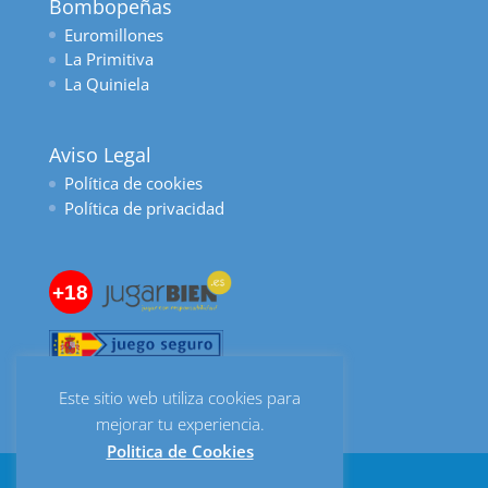
Bombopeñas
Euromillones
La Primitiva
La Quiniela
Aviso Legal
Política de cookies
Política de privacidad
+18
Este sitio web utiliza cookies para
mejorar tu experiencia.
Politica de Cookies