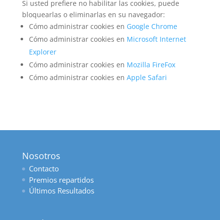
Si usted prefiere no habilitar las cookies, puede
bloquearlas o eliminarlas en su navegador:
Cómo administrar cookies en
Google Chrome
Cómo administrar cookies en
Microsoft Internet
Explorer
Cómo administrar cookies en
Mozilla FireFox
Cómo administrar cookies en
Apple Safari
Nosotros
Contacto
Premios repartidos
Últimos Resultados