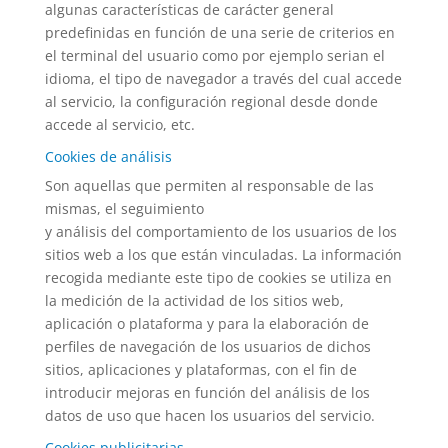
algunas características de carácter general
predefinidas en función de una serie de criterios en
el terminal del usuario como por ejemplo serian el
idioma, el tipo de navegador a través del cual accede
al servicio, la configuración regional desde donde
accede al servicio, etc.
Cookies de análisis
Son aquellas que permiten al responsable de las
mismas, el seguimiento
y análisis del comportamiento de los usuarios de los
sitios web a los que están vinculadas. La información
recogida mediante este tipo de cookies se utiliza en
la medición de la actividad de los sitios web,
aplicación o plataforma y para la elaboración de
perfiles de navegación de los usuarios de dichos
sitios, aplicaciones y plataformas, con el fin de
introducir mejoras en función del análisis de los
datos de uso que hacen los usuarios del servicio.
Cookies publicitarias