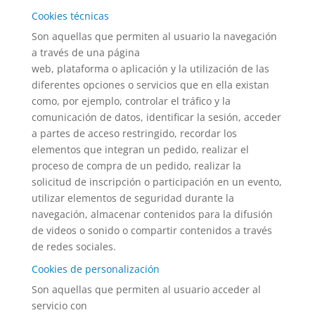
Cookies técnicas
Son aquellas que permiten al usuario la navegación
a través de una página
web, plataforma o aplicación y la utilización de las
diferentes opciones o servicios que en ella existan
como, por ejemplo, controlar el tráfico y la
comunicación de datos, identificar la sesión, acceder
a partes de acceso restringido, recordar los
elementos que integran un pedido, realizar el
proceso de compra de un pedido, realizar la
solicitud de inscripción o participación en un evento,
utilizar elementos de seguridad durante la
navegación, almacenar contenidos para la difusión
de videos o sonido o compartir contenidos a través
de redes sociales.
Cookies de personalización
Son aquellas que permiten al usuario acceder al
servicio con