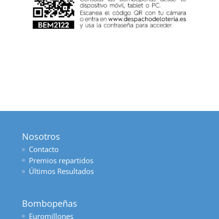
Nosotros
Contacto
Premios repartidos
Últimos Resultados
Bombopeñas
Euromillones