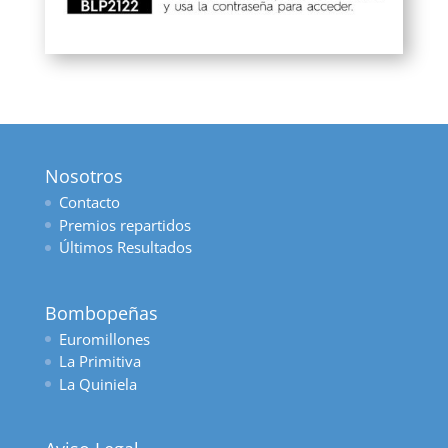
Nosotros
Contacto
Premios repartidos
Últimos Resultados
Bombopeñas
Euromillones
La Primitiva
La Quiniela