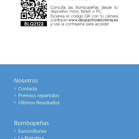
Nosotros
Contacto
Premios repartidos
Últimos Resultados
Bombopeñas
Euromillones
La Primitiva