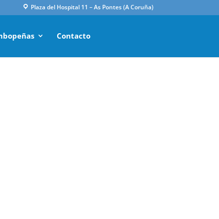
Plaza del Hospital 11 – As Pontes (A Coruña)
mbopeñas
Contacto