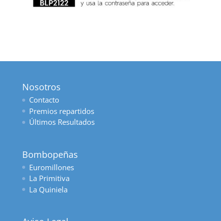
Nosotros
Contacto
Premios repartidos
Últimos Resultados
Bombopeñas
Euromillones
La Primitiva
La Quiniela