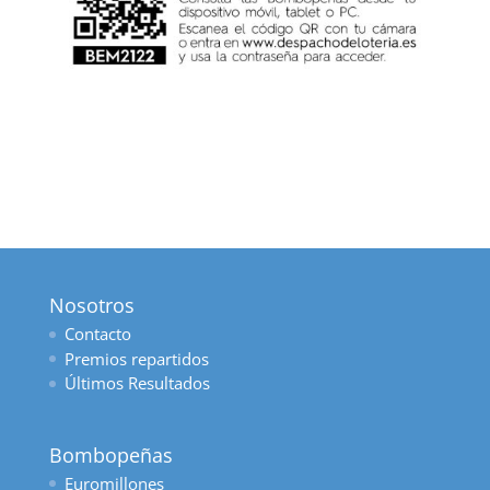
Nosotros
Contacto
Premios repartidos
Últimos Resultados
Bombopeñas
Euromillones