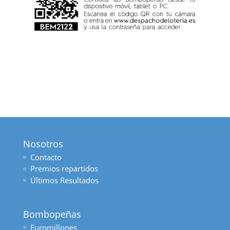
Nosotros
Contacto
Premios repartidos
Últimos Resultados
Bombopeñas
Euromillones